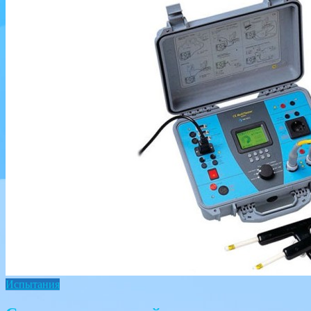
Испытания