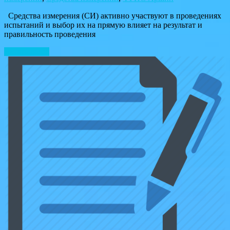
Средства измерения (СИ) активно участвуют в проведениях
испытаний и выбор их на прямую влияет на результат и
правильность проведения
Читать далее