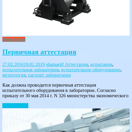
Аттестация
Первичная аттестация
27.02.2016
19.02.2019
shamaelif
Аттестация
,
испытания
,
испытательная лаборатория
,
испытательное оборудование
,
метрология
,
паспорт лаборатории
Как должна проводится первичная аттестация
испытательного оборудования в лаборатории. Согласно
приказу от 30 мая 2014 г. N 326 министерства экономического
Читать далее