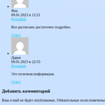
Яна
09.01.2023 в 12:21
Permalink
Все расписано достаточно подробно.
Ответ
Дарья
09.01.2023 в 22:55
Permalink
Это полезная информация.
Ответ
Добавить комментарий
Ваш e-mail не будет опубликован.
Обязательные поля помечен