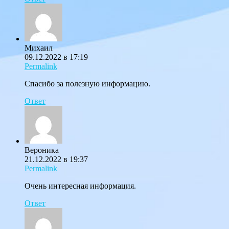
Михаил
09.12.2022 в 17:19
Permalink
Спасибо за полезную информацию.
Ответ
Вероника
21.12.2022 в 19:37
Permalink
Очень интересная информация.
Ответ