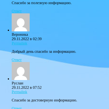
Спасибо за полезную информацию.
Ответ
Вероника
29.11.2022 в 02:39
Permalink
Добрый день спасибо за информацию.
Ответ
Руслан
29.11.2022 в 07:52
Permalink
Спасибо за достоверную информацию.
Ответ